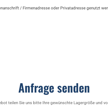
menanschrift / Firmenadresse oder Privatadresse genutzt we
Anfrage senden
bot teilen Sie uns bitte Ihre gewünschte Lagergröße und vo