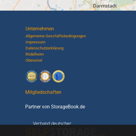
Unternehmen
Allgemeine Geschäftsbedingungen
Impressum
Datenschutzerklärung
Rödelheim
Oberursel
Mitgliedschaften
Partner von
StorageBook.de