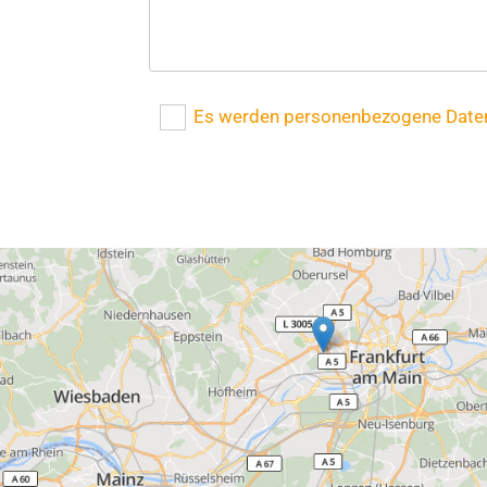
Es werden personenbezogene Daten 