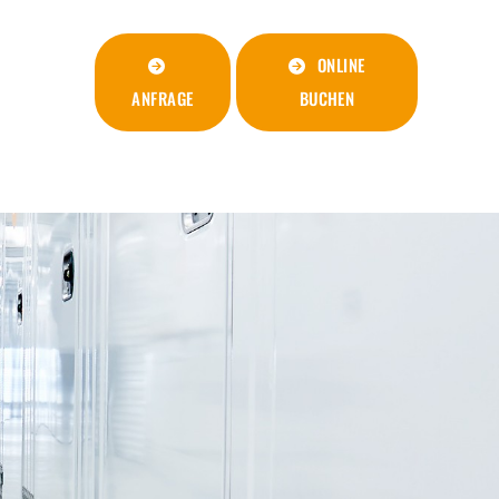
ONLINE
ANFRAGE
BUCHEN