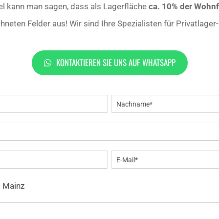
gel kann man sagen, dass als Lagerfläche
ca. 10% der Wohnf
ichneten Felder aus! Wir sind Ihre Spezialisten für Privatlage
KONTAKTIEREN SIE UNS AUF WHATSAPP
t Mainz