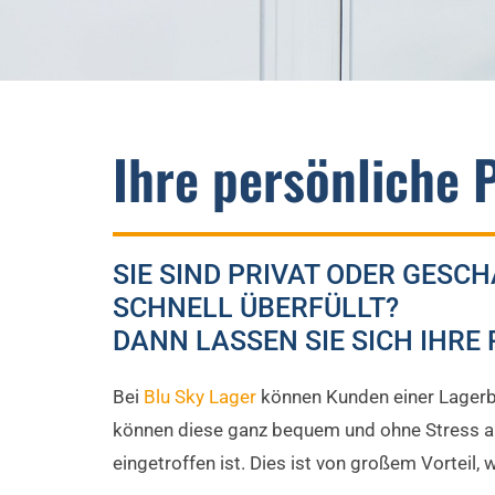
Ihre persönliche 
SIE SIND PRIVAT ODER GESC
SCHNELL ÜBERFÜLLT?
DANN LASSEN SIE SICH IHRE
Bei
Blu Sky Lager
können Kunden einer Lagerbo
können diese ganz bequem und ohne Stress aus
eingetroffen ist. Dies ist von großem Vorteil