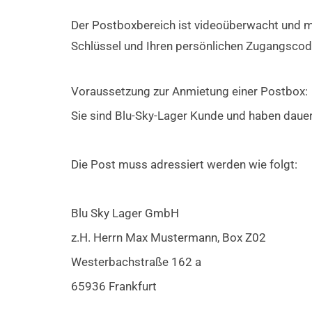
Der Postboxbereich ist videoüberwacht und mit
Schlüssel und Ihren persönlichen Zugangsco
Voraussetzung zur Anmietung einer Postbox:
Sie sind Blu-Sky-Lager Kunde und haben dauer
Die Post muss adressiert werden wie folgt:
Blu Sky Lager GmbH
z.H. Herrn Max Mustermann, Box Z02
Westerbachstraße 162 a
65936 Frankfurt