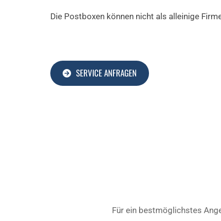
Die Postboxen können nicht als alleinige Fir
SERVICE ANFRAGEN
Für ein bestmöglichstes Ange