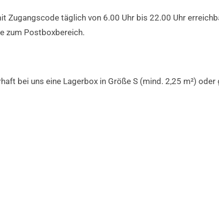
 Zugangscode täglich von 6.00 Uhr bis 22.00 Uhr erreichbar
de zum Postboxbereich.
haft bei uns eine Lagerbox in Größe S (mind. 2,25 m²) oder