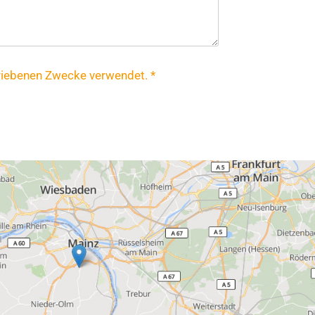
riebenen Zwecke verwendet. *