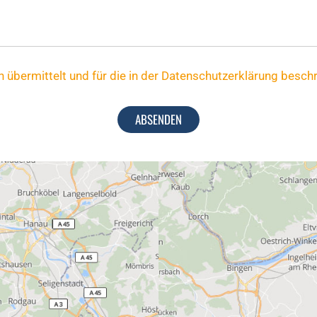
übermittelt und für die in der Datenschutzerklärung besch