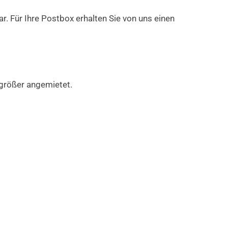
. Für Ihre Postbox erhalten Sie von uns einen
 größer angemietet.