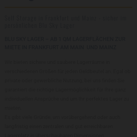
Self Storage in Frankfurt und Mainz - sicher im
persönlichen Blu Sky Lager
BLU SKY LAGER – AB 1 QM LAGERFLÄCHEN ZUR
MIETE IN FRANKFURT AM MAIN UND MAINZ
Wir bieten sichere und saubere Lagerräume in
verschiedenen Größen für jeden Geldbeutel an. Egal ob
private oder gewerbliche Nutzung, bei uns finden Sie
garantiert die richtige Lagermöglichkeit für Ihre ganz
individuellen Ansprüche und um Ihr perfektes Lager zu
mieten.
Es gibt viele Gründe, um vorübergehend oder auch
langfristig einen zentralen und gut erreichbaren
Lagerplatz in überschaubaren Dimensionen