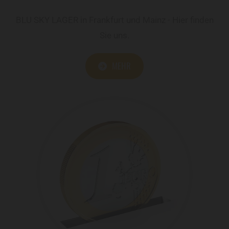
BLU SKY LAGER in Frankfurt und Mainz - Hier finden
Sie uns.
MEHR