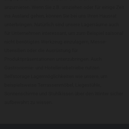
anzumieten. Wenn Sie z.B. umziehen oder für einige Zeit
ins Ausland gehen, können Sie bei uns Ihren Hausrat
unterbringen. Natürlich sind unsere Lagerräume auch
für Unternehmen interessant, um zum Beispiel saisonal
nicht benötigtes Werkzeug einzulagern, Messe-
Utensilien oder die Ausrüstung für
Produktpräsentationen unterzubringen. Auch
Gastronomie- und Hotelleriebetriebe nutzen
Selfstorage Lagermöglichkeiten wie unsere, um
beispielsweise Terrassenmöbel, Liegestühle,
Sonnenschirme und Stuhlkissen über den Winter sicher
aufbewahrt zu wissen.