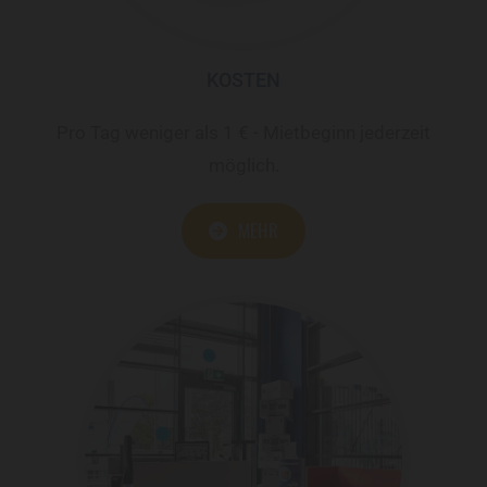
KOSTEN
Pro Tag weniger als 1 € - Mietbeginn jederzeit
möglich.
MEHR