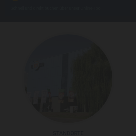
Schnell und direkt buchen über unser Online-Tool
STANDORTE