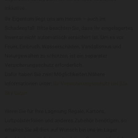
inklusive.
Ihr Eigentum liegt uns am Herzen – auch im
Schadensfall. Bitte beachten Sie, dass Ihr eingelagertes
Inventar nicht automatisch versichert ist. Um es vor
Feuer, Einbruch, Wasserschäden, Vandalismus und
Naturgewalten zu schützen, ist ein separater
Versicherungsschutz erforderlich.
Dafür haben Sie zwei Möglichkeiten.Nähere
Informationen unter:
Ihr Versicherungsschutz bei Blu
Sky Lager.
Wenn Sie für Ihre Lagerung Regale, Kartons,
Luftpolsterfolien und anderes Zubehör benötigen, so
erhalten Sie all dies auf Wunsch bei uns im Lager