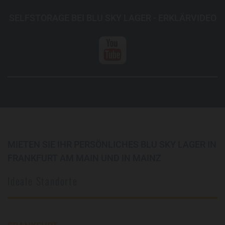
SELFSTORAGE BEI BLU SKY LAGER - ERKLÄRVIDEO
MIETEN SIE IHR PERSÖNLICHES BLU SKY LAGER IN
FRANKFURT AM MAIN UND IN MAINZ
Ideale Standorte