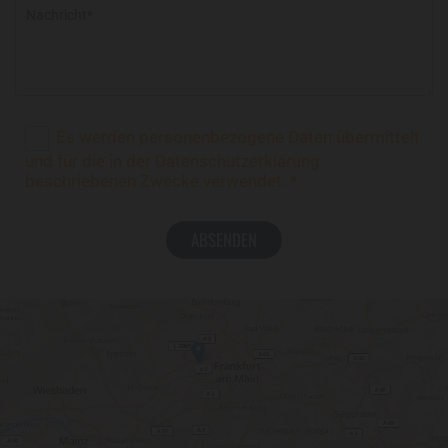
Es werden personenbezogene Daten übermittelt
und für die in der Datenschutzerklärung
beschriebenen Zwecke verwendet. *