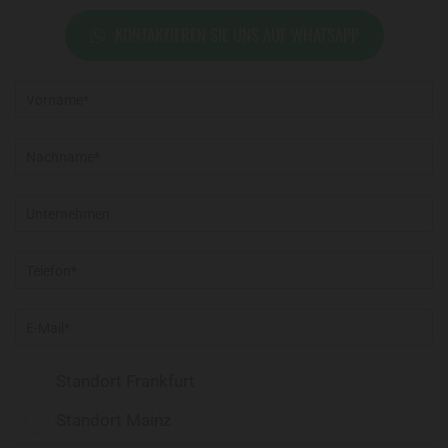
KONTAKTIEREN SIE UNS AUF WHATSAPP
Standort Frankfurt
Standort Mainz