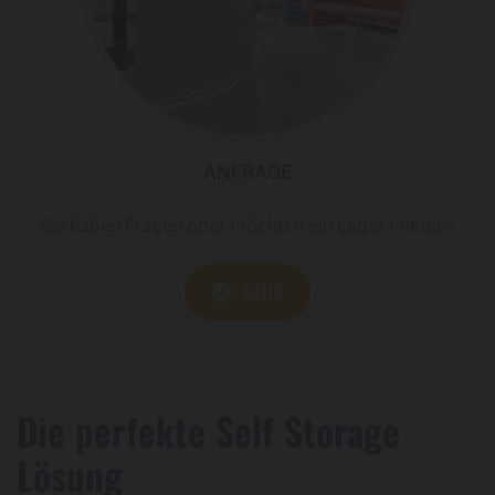
ANFRAGE
Sie haben Fragen oder möchten ein Lager mieten?
MEHR
Die perfekte Self Storage
Lösung