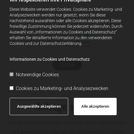
Diese Website verwendet Cookies. Cookies zu Marketing- und
Analysezwecken werden nur gesetzt, wenn Sie diese
nachstehend auswählen oder alle Cookies akzeptieren. Diese
freiwillige Zustimmung können Sie jederzeit widerrufen. Durch
Auswahl von „Informationen zu Cookies und Datenschutz“
erhalten Sie detaillierte Information zu den verwendeten
Cookies und zur Datenschutzerklärung.
Informationen zu Cookies und Datenschutz
Notwendige Cookies
Cookies zu Marketing- und Analysezwecken
Anfrage senden
Ausgewählte akzeptieren
Alle akzeptieren
Für ein bestmöglichstes Angebot teilen Sie uns bitte
Ihre gewünschte Lagergröße und voraussichtliche