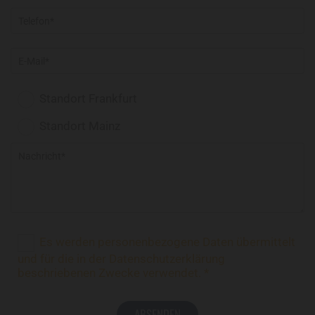
Standort Frankfurt
Standort Mainz
Es werden personenbezogene Daten übermittelt
und für die in der Datenschutzerklärung
beschriebenen Zwecke verwendet. *