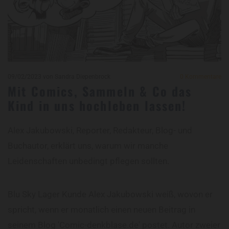
09/02/2023
von Sandra Diepenbrock
0
Kommentare
Mit Comics, Sammeln & Co das
Kind in uns hochleben lassen!
Alex Jakubowski, Reporter, Redakteur, Blog- und
Buchautor, erklärt uns, warum wir manche
Leidenschaften unbedingt pflegen sollten.
Blu Sky Lager Kunde Alex Jakubowski weiß, wovon er
spricht, wenn er monatlich einen neuen Beitrag in
seinem Blog 'Comic-denkblase.de' postet. Autor zweier