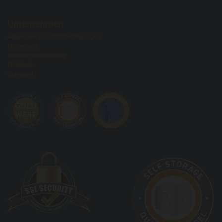
Unternehmen
Allgemeine Geschäftsbedingungen
Impressum
Datenschutzerklärung
Rödelheim
Oberursel