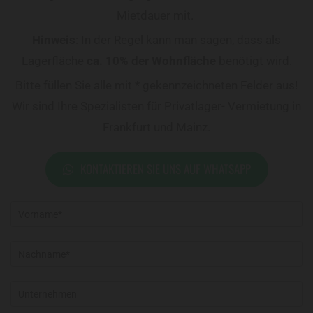
Mietdauer mit.
Hinweis
: In der Regel kann man sagen, dass als
Lagerfläche
ca. 10% der Wohnfläche
benötigt wird.
Bitte füllen Sie alle mit * gekennzeichneten Felder aus!
Wir sind Ihre Spezialisten für Privatlager- Vermietung in
Frankfurt und Mainz.
KONTAKTIEREN SIE UNS AUF WHATSAPP