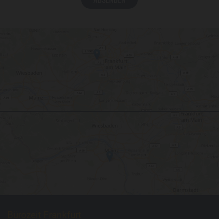
Bürozeit Frankfurt