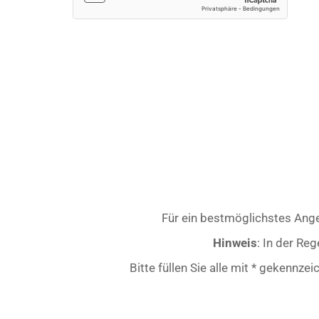
Für ein bestmöglichstes Ange
Hinweis
: In der Re
Bitte füllen Sie alle mit * gekennze