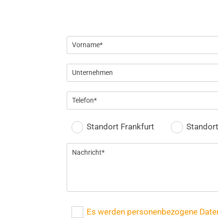
Standort Frankfurt
Standor
Es werden personenbezogene Daten 