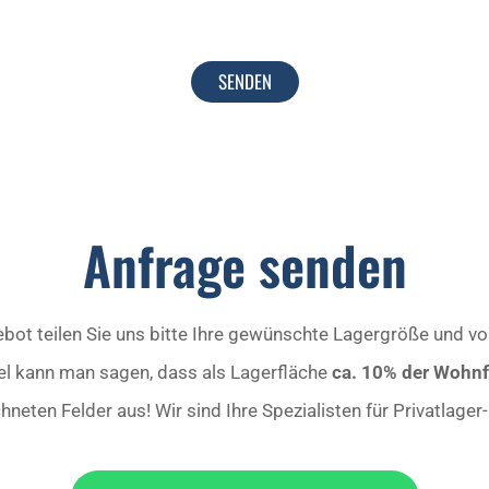
Anfrage senden
bot teilen Sie uns bitte Ihre gewünschte Lagergröße und vo
gel kann man sagen, dass als Lagerfläche
ca. 10% der Wohnf
ichneten Felder aus! Wir sind Ihre Spezialisten für Privatlage