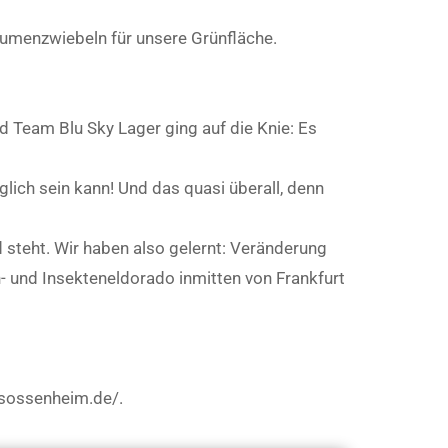
Blumenzwiebeln für unsere Grünfläche.
Team Blu Sky Lager ging auf die Knie: Es
glich sein kann! Und das quasi überall, denn
steht. Wir haben also gelernt: Veränderung
n- und Insekteneldorado inmitten von Frankfurt
-sossenheim.de/.