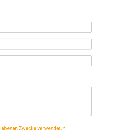
riebenen Zwecke verwendet. *