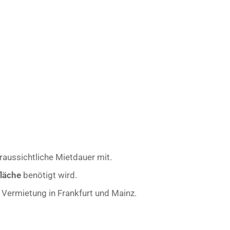
raussichtliche Mietdauer mit.
läche
benötigt wird.
r- Vermietung in Frankfurt und Mainz.