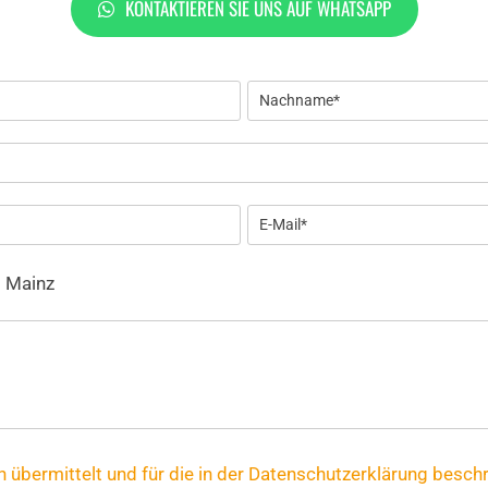
KONTAKTIEREN SIE UNS AUF WHATSAPP
t Mainz
übermittelt und für die in der Datenschutzerklärung besch