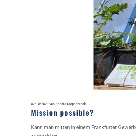
02/10/2021
von Sandra Diepenbrock
Mission possible?
Kann man mitten in einem Frankfurter Gewerb