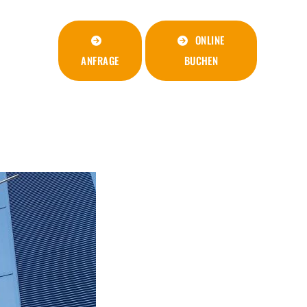
ONLINE
ANFRAGE
BUCHEN