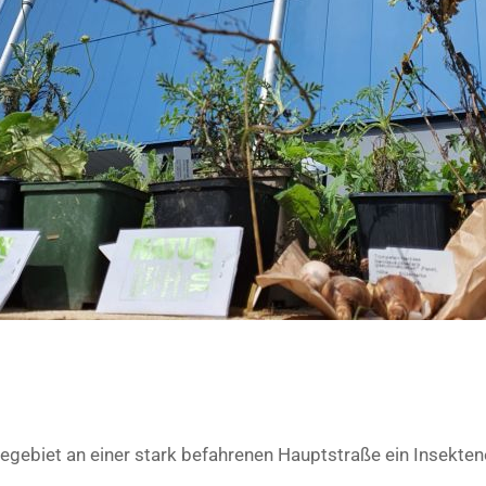
egebiet an einer stark befahrenen Hauptstraße ein Insekte