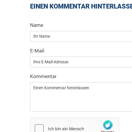
EINEN KOMMENTAR HINTERLASS
Name
E-Mail:
Kommentar