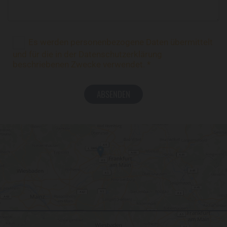
Es werden personenbezogene Daten übermittelt
und für die in der Datenschutzerklärung
beschriebenen Zwecke verwendet. *