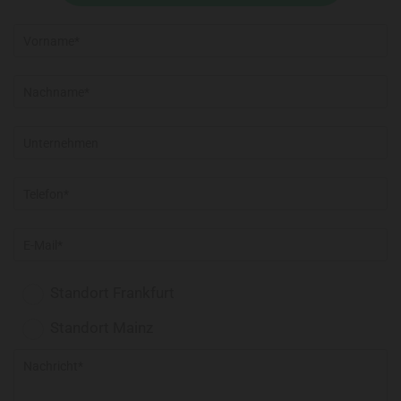
Standort Frankfurt
Standort Mainz