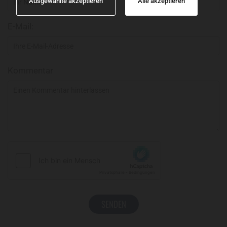
Ausgewählte akzeptieren
Alle akzeptieren
E-Mail:
Kommentar