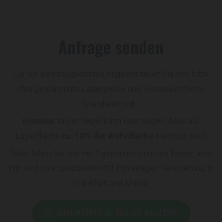
Anfrage senden
Für ein bestmöglichstes Angebot teilen Sie uns bitte
Ihre gewünschte Lagergröße und voraussichtliche
Mietdauer mit.
Hinweis
: In der Regel kann man sagen, dass als
Lagerfläche
ca. 10% der Wohnfläche
benötigt wird.
Bitte füllen Sie alle mit * gekennzeichneten Felder aus!
Wir sind Ihre Spezialisten für Privatlager- Vermietung in
Frankfurt und Mainz.
KONTAKTIEREN SIE UNS AUF WHATSAPP